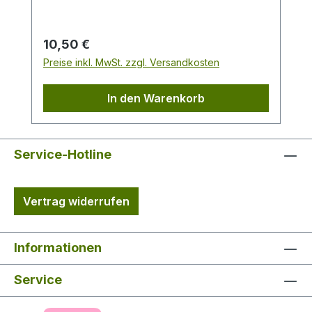
Regulärer Preis:
10,50 €
Preise inkl. MwSt. zzgl. Versandkosten
In den Warenkorb
Service-Hotline
Vertrag widerrufen
Informationen
Service