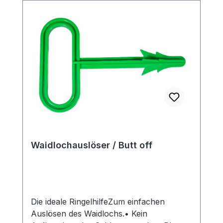
Waidlochauslöser / Butt off
Die ideale RingelhilfeZum einfachen
Auslösen des Waidlochs.• Kein