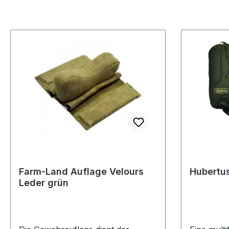
Farm-Land Auflage Velours
Hubertus
Leder grün