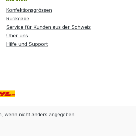
Konfektionsgrössen
Rückgabe
Service für Kunden aus der Schweiz
Über uns
Hilfe und Support
 wenn nicht anders angegeben.