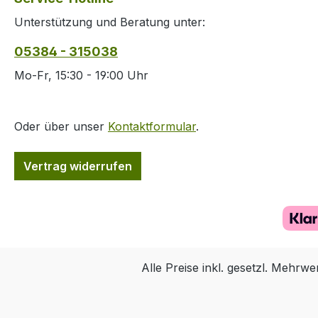
Unterstützung und Beratung unter:
05384 - 315038
Mo-Fr, 15:30 - 19:00 Uhr
Oder über unser
Kontaktformular
.
Vertrag widerrufen
Alle Preise inkl. gesetzl. Mehrwe