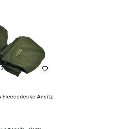
 Fleecedecke Ansitz