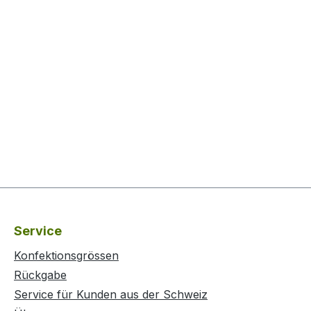
Service
Konfektionsgrössen
Rückgabe
Service für Kunden aus der Schweiz