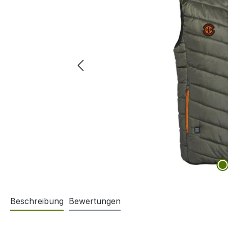
Beschreibung
Bewertungen