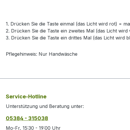
1. Drücken Sie die Taste einmal (das Licht wird rot) = 
2. Drücken Sie die Taste ein zweites Mal (das Licht wird
3. Drücken Sie die Taste ein drittes Mal (das Licht wird 
Pflegehinweis: Nur Handwäsche
Service-Hotline
Unterstützung und Beratung unter:
05384 - 315038
Mo-Fr, 15:30 - 19:00 Uhr