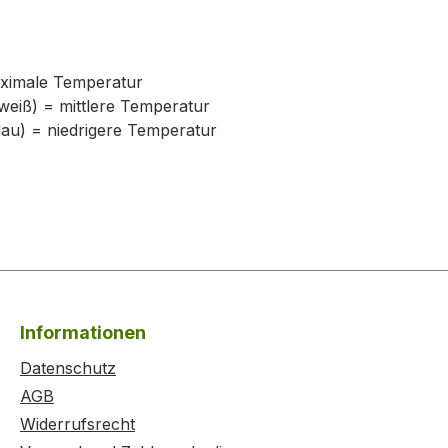
maximale Temperatur
 weiß) = mittlere Temperatur
blau) = niedrigere Temperatur
Informationen
Datenschutz
AGB
Widerrufsrecht