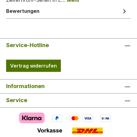
Zielfernrohr-Serien in E…
Mehr
Bewertungen
Service-Hotline
Vertrag widerrufen
Informationen
Service