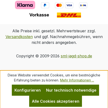
Alle Preise inkl. gesetzl. Mehrwertsteuer zzgl.
Versandkosten
und ggf. Nachnahmegebühren, wenn
nicht anders angegeben.
Copyright © 2009-2026
sml-jagd-shop.de
Diese Website verwendet Cookies, um eine bestmögliche
Erfahrung bieten zu können.
Mehr Informationen ...
Konfigurieren
Nur technisch notwendige
Alle Cookies akzeptieren