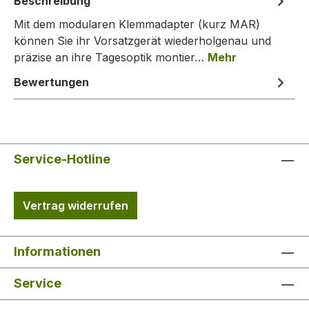
Beschreibung
Mit dem modularen Klemmadapter (kurz MAR)
können Sie ihr Vorsatzgerät wiederholgenau und
präzise an ihre Tagesoptik montier…
Mehr
Bewertungen
Service-Hotline
Vertrag widerrufen
Informationen
Service