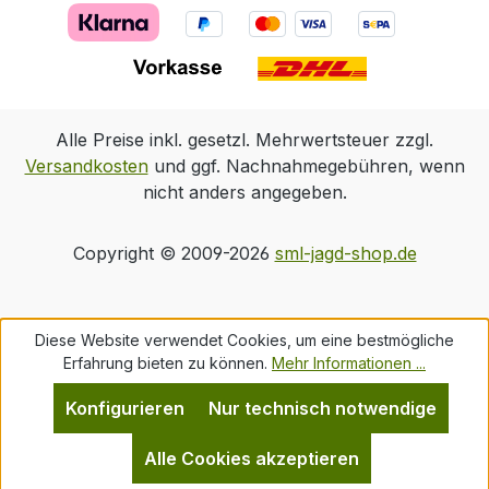
Alle Preise inkl. gesetzl. Mehrwertsteuer zzgl.
Versandkosten
und ggf. Nachnahmegebühren, wenn
nicht anders angegeben.
Copyright © 2009-2026
sml-jagd-shop.de
Diese Website verwendet Cookies, um eine bestmögliche
Erfahrung bieten zu können.
Mehr Informationen ...
Konfigurieren
Nur technisch notwendige
Alle Cookies akzeptieren