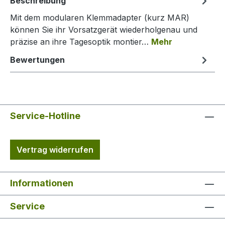
Beschreibung
Mit dem modularen Klemmadapter (kurz MAR)
können Sie ihr Vorsatzgerät wiederholgenau und
präzise an ihre Tagesoptik montier…
Mehr
Bewertungen
Service-Hotline
Vertrag widerrufen
Informationen
Service