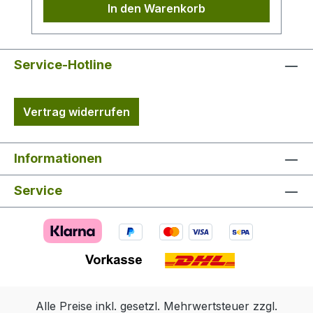
In den Warenkorb
Service-Hotline
Vertrag widerrufen
Informationen
Service
Alle Preise inkl. gesetzl. Mehrwertsteuer zzgl.