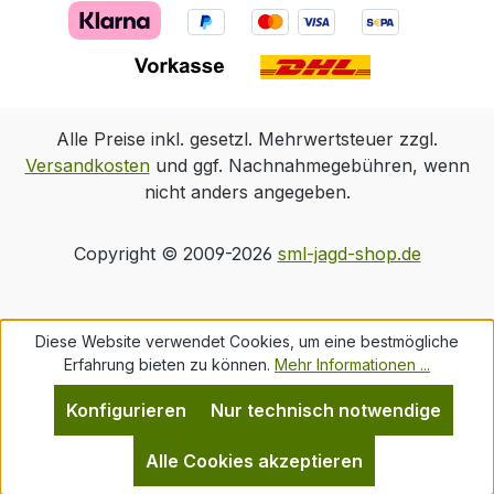
Alle Preise inkl. gesetzl. Mehrwertsteuer zzgl.
Versandkosten
und ggf. Nachnahmegebühren, wenn
nicht anders angegeben.
Copyright © 2009-2026
sml-jagd-shop.de
Diese Website verwendet Cookies, um eine bestmögliche
Erfahrung bieten zu können.
Mehr Informationen ...
Konfigurieren
Nur technisch notwendige
Alle Cookies akzeptieren