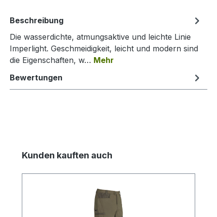
Beschreibung
Die wasserdichte, atmungsaktive und leichte Linie
Imperlight. Geschmeidigkeit, leicht und modern sind
die Eigenschaften, w…
Mehr
Bewertungen
Produktgalerie überspringen
Kunden kauften auch