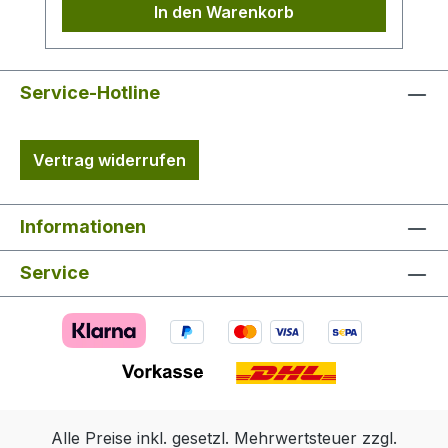
In den Warenkorb
Service-Hotline
Vertrag widerrufen
Informationen
Service
Alle Preise inkl. gesetzl. Mehrwertsteuer zzgl.