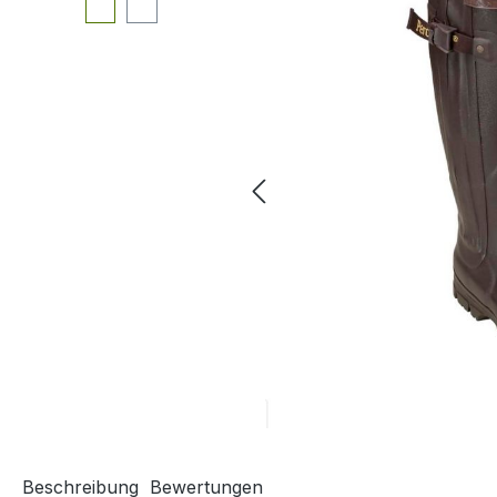
Beschreibung
Bewertungen