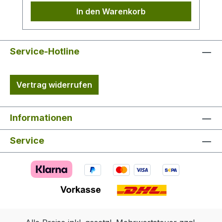
In den Warenkorb
Service-Hotline
Vertrag widerrufen
Informationen
Service