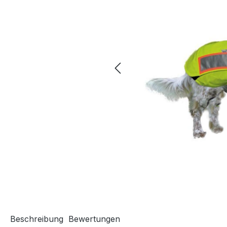
Beschreibung
Bewertungen