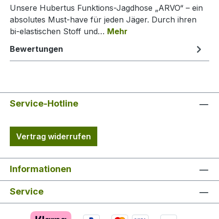
Unsere Hubertus Funktions-Jagdhose „ARVO“ – ein
absolutes Must-have für jeden Jäger. Durch ihren
bi-elastischen Stoff und…
Mehr
Bewertungen
Service-Hotline
Vertrag widerrufen
Informationen
Service