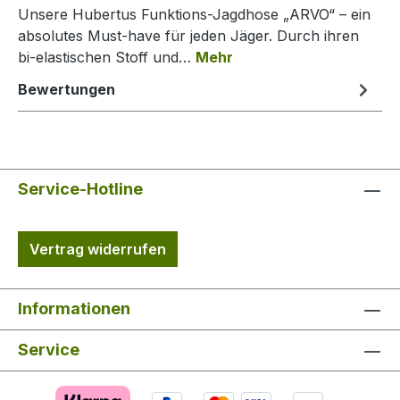
Unsere Hubertus Funktions-Jagdhose „ARVO“ – ein
absolutes Must-have für jeden Jäger. Durch ihren
bi-elastischen Stoff und…
Mehr
Bewertungen
Service-Hotline
Vertrag widerrufen
Informationen
Service