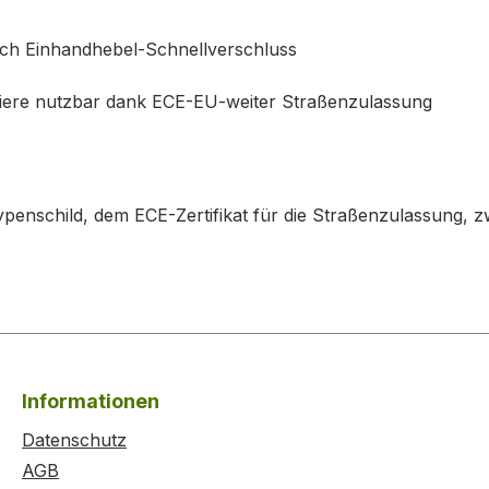
ch Einhandhebel-Schnellverschluss
iere nutzbar dank ECE-EU-weiter Straßenzulassung
Typenschild, dem ECE-Zertifikat für die Straßenzulassung,
Informationen
Datenschutz
AGB