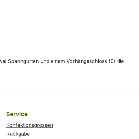
 zwei Spanngurten und einem Vorhängeschloss für die
Service
Konfektionsgrössen
Rückgabe