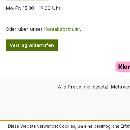
Mo-Fr, 15:30 - 19:00 Uhr
Oder über unser
Kontaktformular
.
Vertrag widerrufen
Alle Preise inkl. gesetzl. Mehrwe
Diese Website verwendet Cookies, um eine bestmögliche Erfah