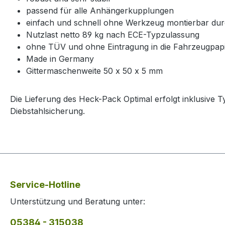
passend für alle Anhängerkupplungen
einfach und schnell ohne Werkzeug montierbar dur
Nutzlast netto 89 kg nach ECE-Typzulassung
ohne TÜV und ohne Eintragung in die Fahrzeugpap
Made in Germany
Gittermaschenweite 50 x 50 x 5 mm
Die Lieferung des Heck-Pack Optimal erfolgt inklusive 
Diebstahlsicherung.
Service-Hotline
Unterstützung und Beratung unter:
05384 - 315038