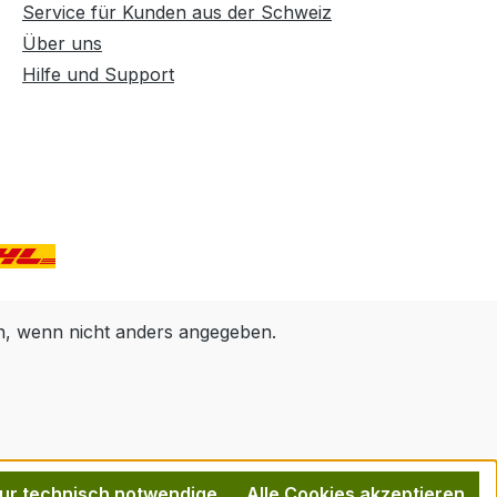
Service für Kunden aus der Schweiz
Über uns
Hilfe und Support
 wenn nicht anders angegeben.
ur technisch notwendige
Alle Cookies akzeptieren